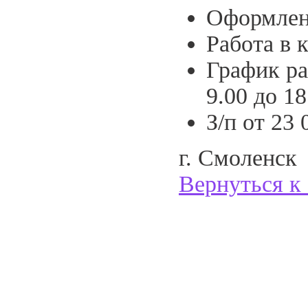
Оформлен
Работа в 
График ра
9.00 до 18
З/п от 23 
г. Смоленск
Вернуться к